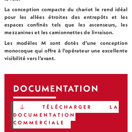
La conception compacte du chariot le rend idéal
pour les allées étroites des entrepôts et les
espaces confinés tels que les ascenseurs, les
mezzanines et les camionnettes de livraison.
Les modèles M sont dotés d'une conception
monocoque qui offre à l'opérateur une excellente
visibilité vers l'avant.
DOCUMENTATION
TÉLÉCHARGER LA
DOCUMENTATION
COMMERCIALE