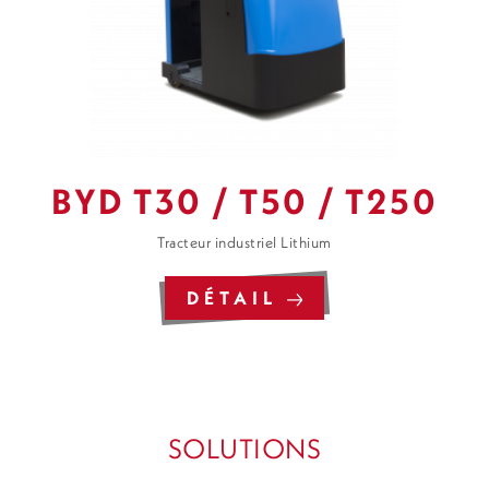
BYD T30 / T50 / T250
Tracteur industriel Lithium
DÉTAIL
SOLUTIONS