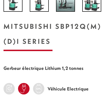
MITSUBISHI SBP12Q(M)
(D)I SERIES
Gerbeur électrique Lithium 1,2 tonnes
Véhicule Electrique