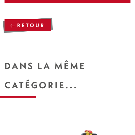
RETOUR
DANS LA MÊME
CATÉGORIE...