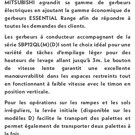
MITSUBISHI agrandit sa gamme de gerbeurs
électriques en ajoutant la gamme économique de
gerbeurs ESSENTIAL Range afin de répondre à
toutes les demandes des clients.
Les gerbeurs à conducteur accompagnant de la
série SBP12QL(M)(D)I sont le choix idéal pour une
variété de tâches d'empilage léger pour des
hauteurs de levage allant jusqu'à 3m. Le bouton
de vitesse lente garantit une excellente
manœuvrabilité dans les espaces restreints tout
en fonctionnant à faible vitesse avec le timon en
position verticale.
Pour les opérations sur les rampes et les sols
irréguliers, la levée initiale (disponible sur les
modèles D) facilite le transport des palettes et
permet également de transporter deux palettes à
la fois.