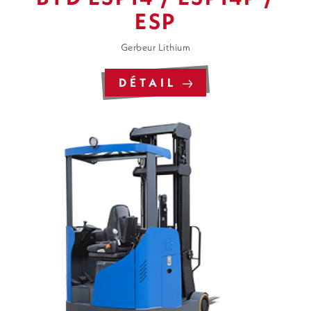
ESP
Gerbeur Lithium
DÉTAIL