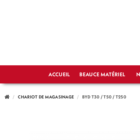
ACCUEIL
BEAUCE MATÉRIEL
N
CHARIOT DE MAGASINAGE
BYD T30 / T50 / T250