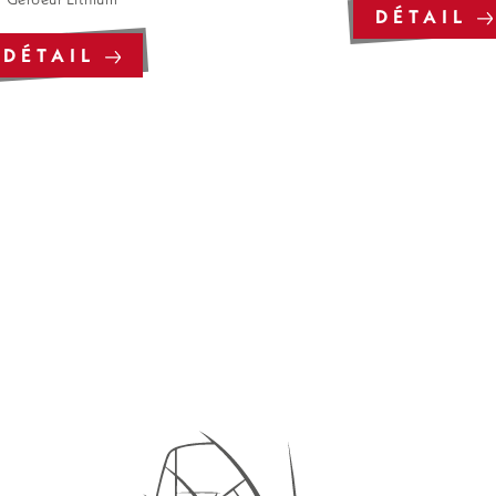
DÉTAIL
DÉTAIL