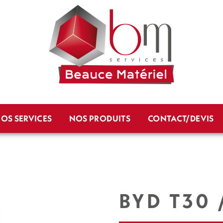
OS SERVICES
NOS PRODUITS
CONTACT/DEVIS
BYD T30 