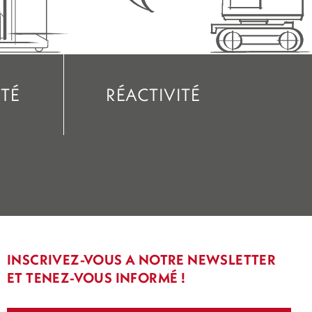
TÉ
RÉACTIVITÉ
INSCRIVEZ-VOUS A NOTRE NEWSLETTER
ET TENEZ-VOUS INFORMÉ !