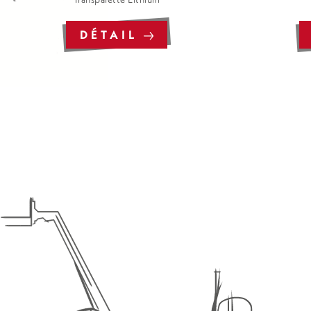
DÉTAIL