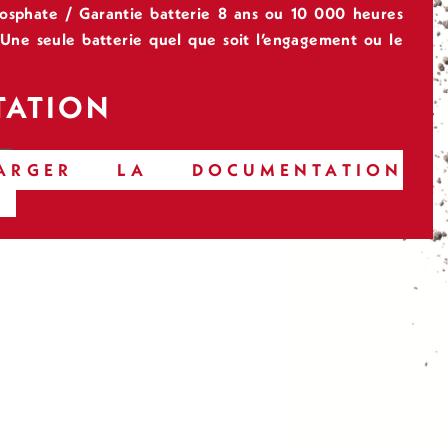
hosphate / Garantie batterie 8 ans ou 10 000 heures
 Une seule batterie quel que soit l’engagement ou le
ATION
RGER LA DOCUMENTATION