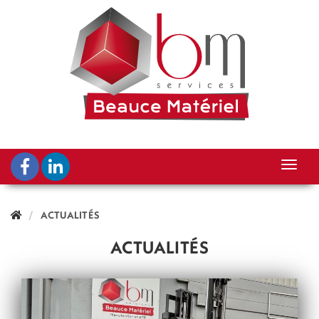
ACTUALITÉS
ACTUALITÉS