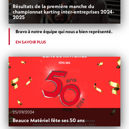
Résultats de la première manche du
championnat karting inter-entreprises 2024-
2025
Bravo à notre équipe qui nous a bien représenté.
EN SAVOIR PLUS
25/09/2024
Beauce Matériel fête ses 50 ans