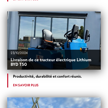
23/10/2024
Livraison de ce tracteur électrique Lithium
BYD T50
Productivité, durabilité et confort réunis.
EN SAVOIR PLUS