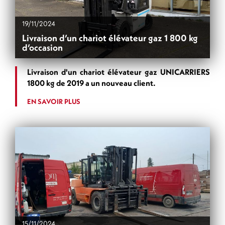
19/11/2024
Livraison d’un chariot élévateur gaz 1 800 kg
d’occasion
Livraison d'un chariot élévateur gaz UNICARRIERS
1800 kg de 2019 a un nouveau client.
EN SAVOIR PLUS
15/11/2024