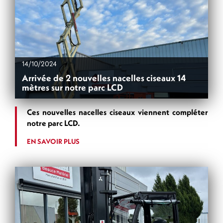
14/10/2024
Arrivée de 2 nouvelles nacelles ciseaux 14
mètres sur notre parc LCD
Ces nouvelles nacelles ciseaux viennent compléter
notre parc LCD.
EN SAVOIR PLUS