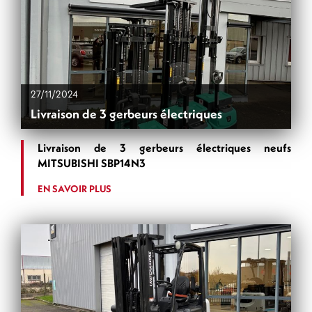
27/11/2024
Livraison de 3 gerbeurs électriques
Livraison de 3 gerbeurs électriques neufs
MITSUBISHI SBP14N3
EN SAVOIR PLUS