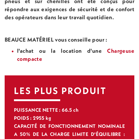
pneus et sur chenilles ont été conçus pour
répondre aux exigences de sécurité et de confort
des opérateurs dans leur travail quotidien.
BEAUCE MATÉRIEL vous conseille pour :
l'achat ou la location d'une
Chargeuse
compacte
LES PLUS PRODUIT
PUISSANCE NETTE : 66.5 ch
POIDS : 2955 kg
CAPACITÉ DE FONCTIONNEMENT NOMINALE
A 50% DE LA CHARGE LIMITE D'ÉQUILIBRE :