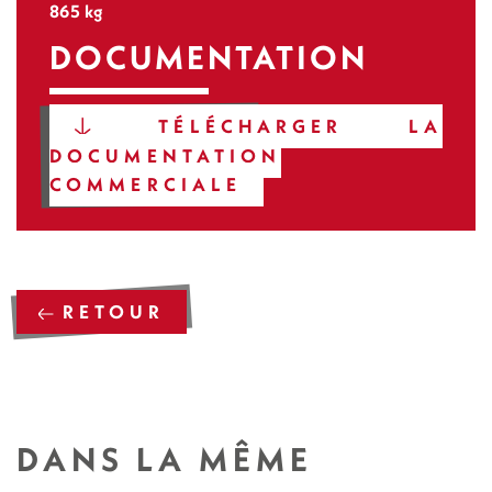
865 kg
DOCUMENTATION
TÉLÉCHARGER LA
DOCUMENTATION
COMMERCIALE
RETOUR
DANS LA MÊME