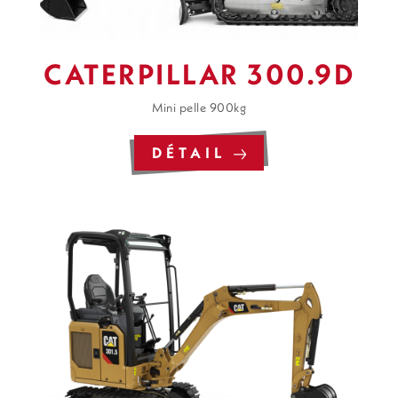
CATERPILLAR 300.9D
Mini pelle 900kg
DÉTAIL