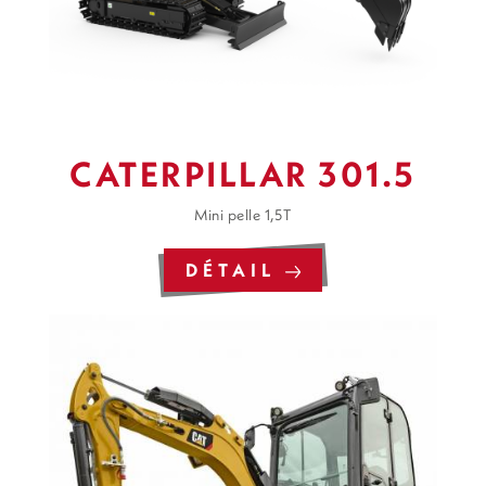
CATERPILLAR 301.5
Mini pelle 1,5T
DÉTAIL