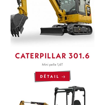
CATERPILLAR 301.6
Mini pelle 1,6T
DÉTAIL