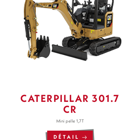
CATERPILLAR 301.7
CR
Mini pelle 1,7T
DÉTAIL