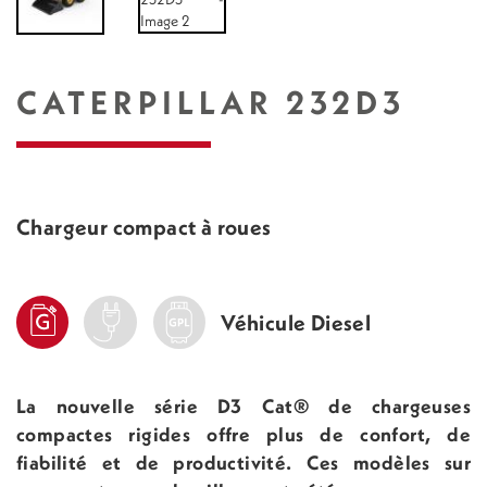
CATERPILLAR 232D3
Chargeur compact à roues
Véhicule Diesel
La nouvelle série D3 Cat® de chargeuses
compactes rigides offre plus de confort, de
fiabilité et de productivité. Ces modèles sur