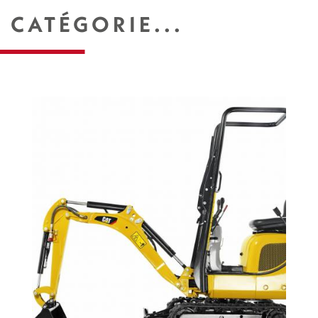
CATÉGORIE...