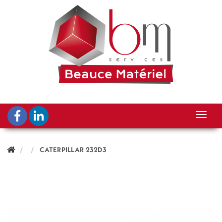
CATERPILLAR 232D3