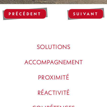
PRÉCÉDENT
SUIVANT
SOLUTIONS
ACCOMPAGNEMENT
PROXIMITÉ
RÉACTIVITÉ