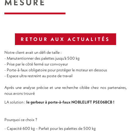
MESURE
RETOUR AUX ACTUALITÉS
Notre client avait un défi de taille :
- Manutentionner des palettes jusqu’à 500 kg
- Prise par le côté fermé sur convoyeur
- Porte-à-faux obligatoire pour protéger le moteur en dessous
- Espace ultra restreint au poste de travail
Après une analyse précise et une recherche ciblée chez nos partenaires,
nous avons trouvé
LA solution :
le gerbeur à porte-à-faux NOBLELIFT PSE06BCB !
Pourquoi ce choix ?
- Capacité 600 kg – Parfait pour les palettes de 500 kg