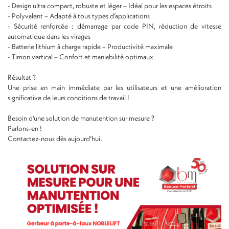
- Design ultra compact, robuste et léger – Idéal pour les espaces étroits
- Polyvalent – Adapté à tous types d’applications
- Sécurité renforcée : démarrage par code PIN, réduction de vitesse
automatique dans les virages
- Batterie lithium à charge rapide – Productivité maximale
- Timon vertical – Confort et maniabilité optimaux
Résultat ?
Une prise en main immédiate par les utilisateurs et une amélioration
significative de leurs conditions de travail !
Besoin d’une solution de manutention sur mesure ?
Parlons-en !
Contactez-nous dès aujourd’hui.