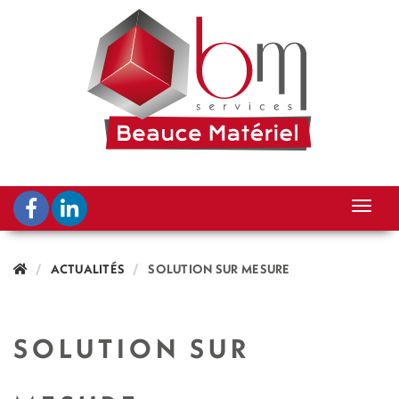
ACTUALITÉS
SOLUTION SUR MESURE
SOLUTION SUR