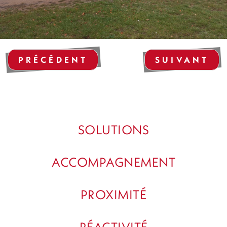
PRÉCÉDENT
SUIVANT
SOLUTIONS
ACCOMPAGNEMENT
PROXIMITÉ