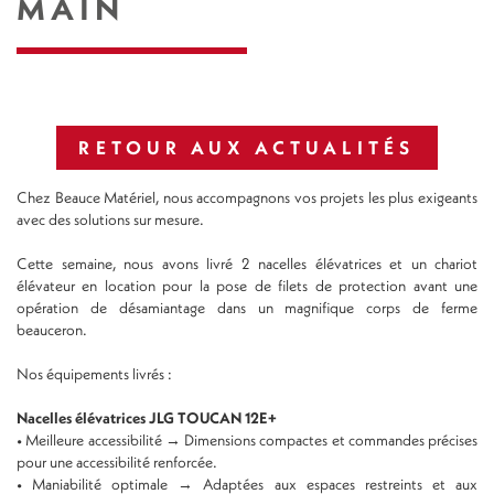
MAIN
RETOUR AUX ACTUALITÉS
Chez Beauce Matériel, nous accompagnons vos projets les plus exigeants
avec des solutions sur mesure.
Cette semaine, nous avons livré 2 nacelles élévatrices et un chariot
élévateur en location pour la pose de filets de protection avant une
opération de désamiantage dans un magnifique corps de ferme
beauceron.
Nos équipements livrés :
Nacelles élévatrices JLG TOUCAN 12E+
• Meilleure accessibilité → Dimensions compactes et commandes précises
pour une accessibilité renforcée.
• Maniabilité optimale → Adaptées aux espaces restreints et aux