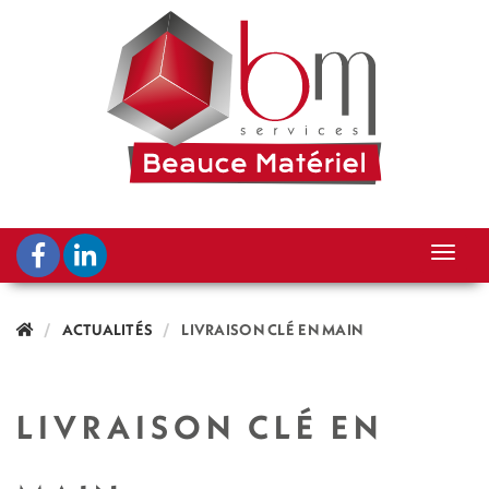
ACTUALITÉS
LIVRAISON CLÉ EN MAIN
LIVRAISON CLÉ EN