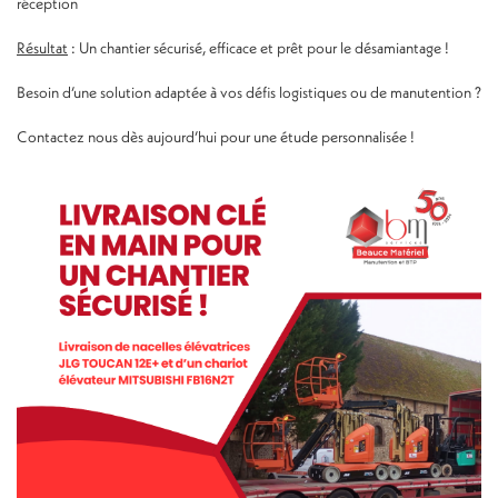
réception
Résultat
: Un chantier sécurisé, efficace et prêt pour le désamiantage !
Besoin d’une solution adaptée à vos défis logistiques ou de manutention ?
Contactez nous dès aujourd’hui pour une étude personnalisée !